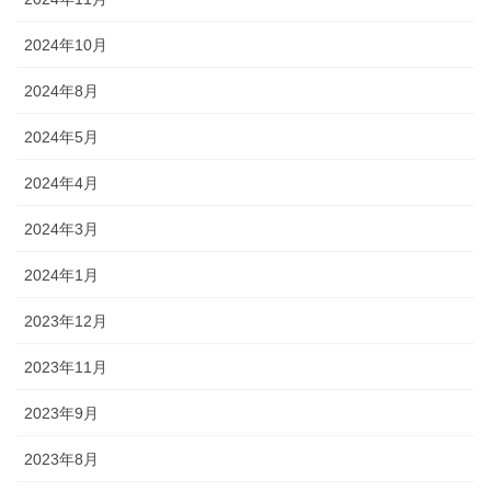
2024年10月
2024年8月
2024年5月
2024年4月
2024年3月
2024年1月
2023年12月
2023年11月
2023年9月
2023年8月