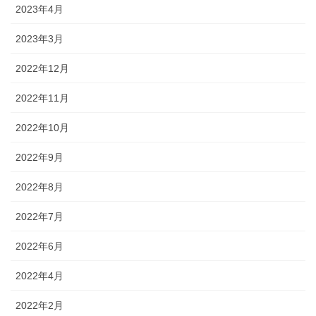
2023年4月
2023年3月
2022年12月
2022年11月
2022年10月
2022年9月
2022年8月
2022年7月
2022年6月
2022年4月
2022年2月