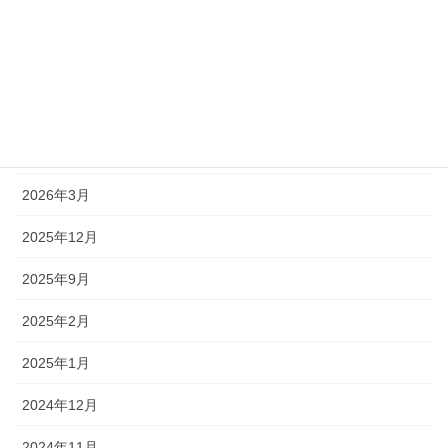
カテゴリー
ニュース
アーカイブ
2026年8月
2026年3月
2025年12月
2025年9月
2025年2月
2025年1月
2024年12月
2024年11月