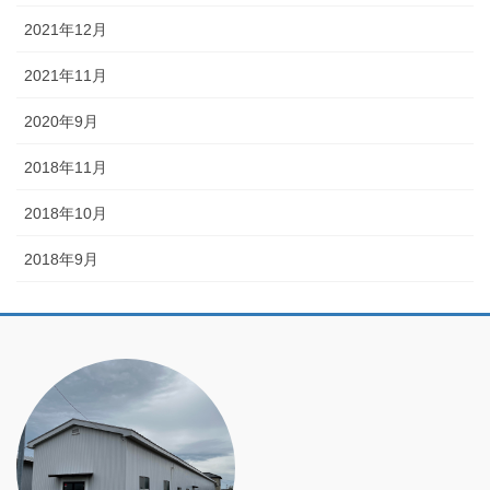
2021年12月
2021年11月
2020年9月
2018年11月
2018年10月
2018年9月